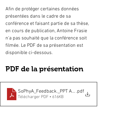
Afin de protéger certaines données 
présentées dans le cadre de sa 
conférence et faisant partie de sa thèse, 
en cours de publication, Antoine Frasie 
n'a pas souhaité que la conférence soit 
filmée. Le PDF de sa présentation est 
disponible ci-dessous.
PDF de la présentation
SoPhyA_Feedback._PPT Antoine Frasiepdf
.pdf
Télécharger PDF • 616KB
Conférence
Neuro-musculosquelettique
Conférence