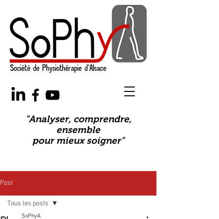
"Analyser, comprendre,
ensemble
pour mieux soigner"
Post
Tous les posts
SoPhyA