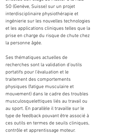
SO (Genève, Suisse) sur un projet 
interdisciplinaire physiothérapie et 
ingénierie sur les nouvelles technologies 
et les applications cliniques telles que la 
prise en charge du risque de chute chez 
la personne âgée.
Ses thématiques actuelles de 
recherches sont la validation d’outils 
portatifs pour l’évaluation et le 
traitement des comportements 
physiques (fatigue musculaire et 
mouvement) dans le cadre des troubles 
musculosquelettiques liés au travail ou 
au sport. En parallèle il travaille sur le 
type de feedback pouvant être associé à 
ces outils en termes de seuils cliniques, 
contrôle et apprentissage moteur.