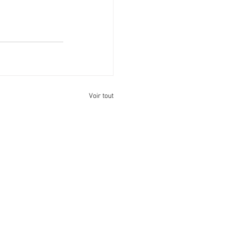
Voir tout