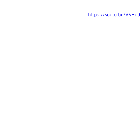
https://youtu.be/AVBu