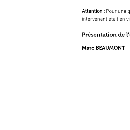
Attention :
 Pour une qu
intervenant était en vi
Présentation de l
Marc BEAUMONT