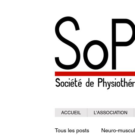
ACCUEIL
L'ASSOCIATION
Tous les posts
Neuro-muscul