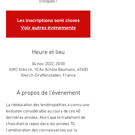
cliniques !
Les inscriptions sont closes
Voir autres événements
Heure et lieu
04 nov. 2022, 20:00
IURC Illikirch, 10 Av. Achille Baumann, 67400
Illkirch-Graffenstaden, France
À propos de l'événement
La rééducation des tendinopathies a connu une 
évolution considérable au cours de ces 40 
dernières années. Alors que le traitement de 
choix était le repos dans les années 70, 
l'amélioration des connaissances sur la 