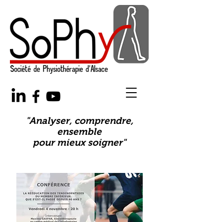
"Analyser, comprendre,
ensemble
pour mieux soigner"