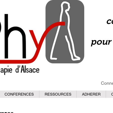
c
pour 
Conne
CONFERENCES
RESSOURCES
ADHERER