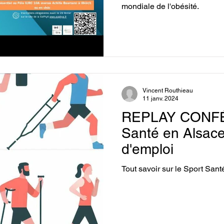
mondiale de l'obésité.
Vincent Routhieau
11 janv. 2024
REPLAY CONFÉ
Santé en Alsac
d'emploi
Tout savoir sur le Sport Sant