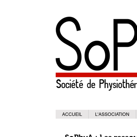
ACCUEIL
L'ASSOCIATION