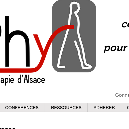
c
pour 
Conne
CONFERENCES
RESSOURCES
ADHERER