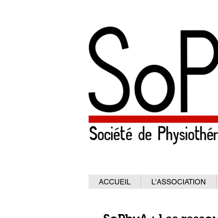
ACCUEIL
L'ASSOCIATION