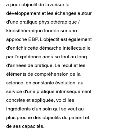
a pour objectif de favoriser le
développement et les échanges autour
d'une pratique physiothérapique /
kinésithérapique fondée sur une
approche EBP. L'objectif est également
d'enrichir cette démarche intellectuelle
par l'expérience acquise tout au long
d'années de pratique. Le recul et les
éléments de compréhension de la
science, en constante évolution, au
service d'une pratique intrinsèquement
concrète et appliquée, voici les
ingrédients d'un soin qui se veut au
plus proche des objectifs du patient et
de ses capacités.