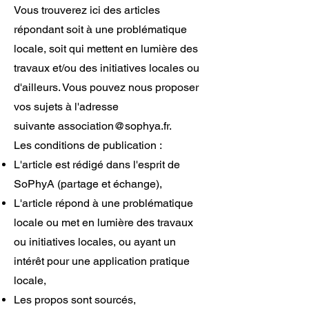
Vous trouverez ici des articles
répondant soit à une problématique
locale, soit qui mettent en lumière des
travaux et/ou des initiatives locales ou
d'ailleurs. Vous pouvez nous proposer
vos sujets à l'adresse
suivante
association@sophya.fr
.
Les conditions de publication :
L'article est rédigé dans l'esprit de
SoPhyA (partage et échange),
L'article répond à une problématique
locale ou met en lumière des travaux
ou initiatives locales, ou ayant un
intérêt pour une application pratique
locale,
Les propos sont sourcés,