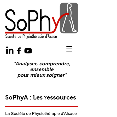
"Analyser, comprendre,
ensemble
pour mieux soigner"
SoPhyA : Les ressources
La Société de Physiothérapie d'Alsace