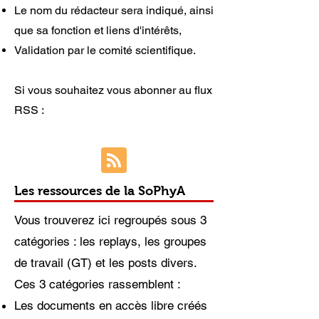
Le nom du rédacteur sera indiqué, ainsi
que sa fonction et liens d'intérêts,
Validation par le comité scientifique.
Si vous souhaitez vous abonner au flux
RSS :
Les ressources de la SoPhyA
Vous trouverez ici regroupés sous 3
catégories : les replays, les groupes
de travail (GT) et les posts divers.
Ces 3 catégories rassemblent :
Les documents en accès libre créés