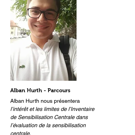
Alban Hurth - Parcours
Alban Hurth nous présentera
l’intérêt et les limites de l’Inventaire
de Sensibilisation Centrale dans
l’évaluation de la sensibilisation
centrale.