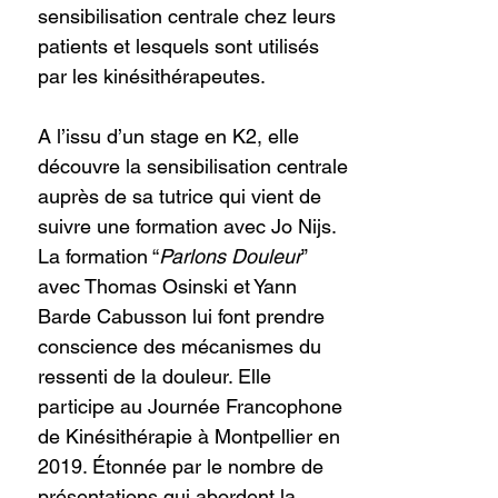
sensibilisation centrale chez leurs
patients et lesquels sont utilisés
par les kinésithérapeutes.
A l’issu d’un stage en K2, elle
découvre la sensibilisation centrale
auprès de sa tutrice qui vient de
suivre une formation avec Jo Nijs.
La formation “
Parlons Douleur
”
avec Thomas Osinski et Yann
Barde Cabusson lui font prendre
conscience des mécanismes du
ressenti de la douleur. Elle
participe au Journée Francophone
de Kinésithérapie à Montpellier en
2019. Étonnée par le nombre de
présentations qui abordent la