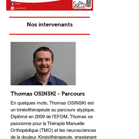
Nos intervenants
Thomas OSINSKI - Parcours
En quelques mots, Thomas OSINSKI est
un kinésithérapeute au parcours atypique.
Diplômé en 2009 de l'EFOM, Thomas se
passionne pour la Thérapie Manuelle
Orthopédique (TMO) et les neurosciences
de la douleur. Kinésithérapeute, enseignant