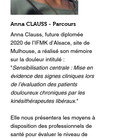
Anna CLAUSS - Parcours
Anna Clauss, future diplomée
2020 de l’IFMK d’Alsace, site de
Mulhouse, a réalisé son mémoire
sur la douleur intitulé :
"
Sensibilisation centrale : Mise en
évidence des signes cliniques lors
de l’évaluation des patients
douloureux chroniques par les
kinésithérapeutes libéraux
."
Elle nous présentera les moyens à
disposition des professionnels de
santé pour évaluer le niveau de