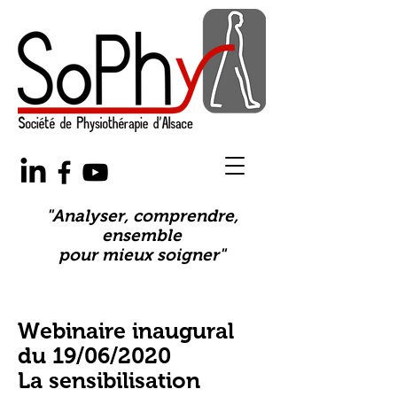
"Analyser, comprendre,
ensemble
pour mieux soigner"
Webinaire inaugural
du 19/06/2020
La sensibilisation