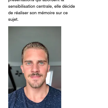
sensibilisation centrale, elle décide
de réaliser son mémoire sur ce
sujet.