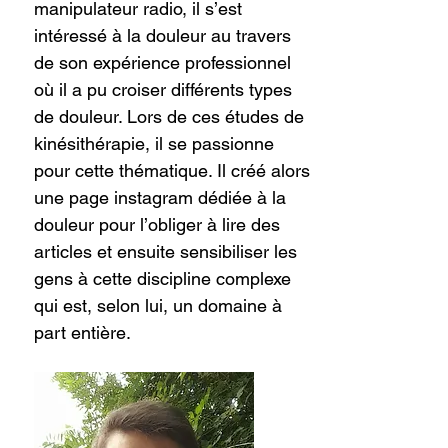
manipulateur radio, il s’est
intéressé à la douleur au travers
de son expérience professionnel
où il a pu croiser différents types
de douleur. Lors de ces études de
kinésithérapie, il se passionne
pour cette thématique. Il créé alors
une page instagram dédiée à la
douleur pour l’obliger à lire des
articles et ensuite sensibiliser les
gens à cette discipline complexe
qui est, selon lui, un domaine à
part entière.