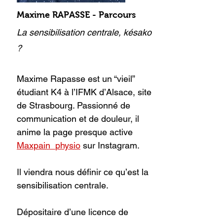
Maxime RAPASSE - Parcours
La sensibilisation centrale, késako
?
Maxime Rapasse est un “vieil”
étudiant K4 à l’IFMK d’Alsace, site
de Strasbourg. Passionné de
communication et de douleur, il
anime la page presque active
Maxpain_physio
sur Instagram.
Il viendra nous définir ce qu’est la
sensibilisation centrale.
Dépositaire d’une licence de