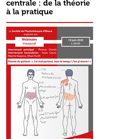
centrale : de la théorie
à la pratique