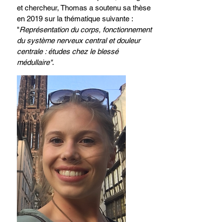
et chercheur, Thomas a soutenu sa thèse
en 2019 sur la thématique suivante :
"
Représentation du corps, fonctionnement
du système nerveux central et douleur
centrale : études chez le blessé
médullaire"
.